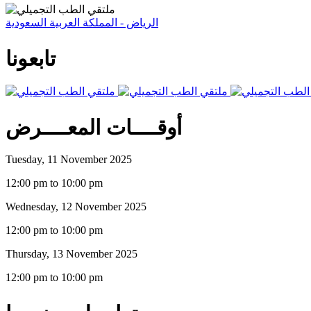
الرياض - المملكة العربية السعودية
تابعونا
أوقــــات المعــــرض
Tuesday, 11 November 2025
12:00 pm to 10:00 pm
Wednesday, 12 November 2025
12:00 pm to 10:00 pm
Thursday, 13 November 2025
12:00 pm to 10:00 pm