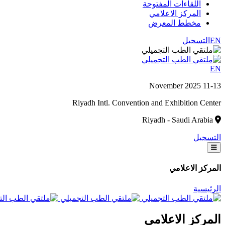
اللقاءات المفتوحة
المركز الاعلامي
مخطط المعرض
EN
التسجيل
EN
11-13 November 2025
Riyadh Intl. Convention and Exhibition Center
Riyadh - Saudi Arabia
التسجيل
المركز الاعلامي
الرئيسية
المركز الاعلامي