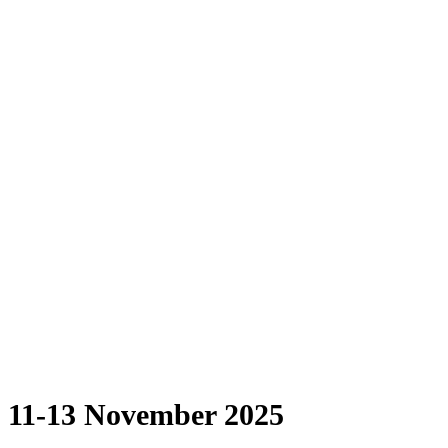
11-13 November 2025