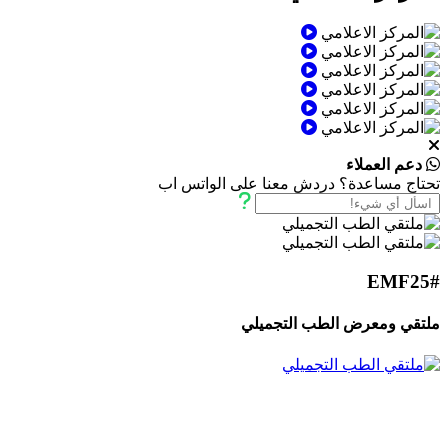
دعم العملاء
تحتاج مساعدة؟ دردش معنا على الواتس اب
#EMF25
ملتقي ومعرض الطب التجميلي